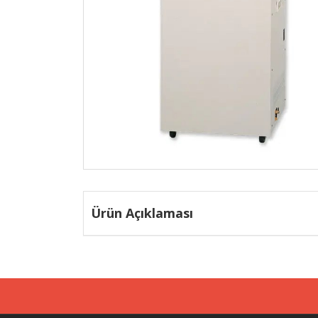
Ürün Açıklaması