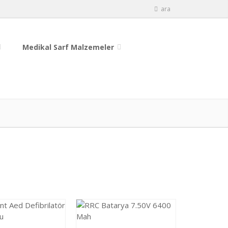
ara
Medikal Sarf Malzemeler