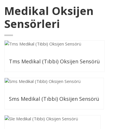
Medikal Oksijen
Sensörleri
Tms Medikal (Tıbbi) Oksijen Sensörü
Sms Medikal (Tıbbi) Oksijen Sensörü