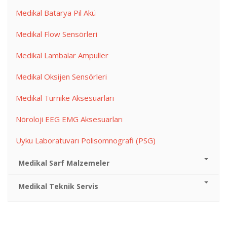
Medikal Batarya Pil Akü
Medikal Flow Sensörleri
Medikal Lambalar Ampuller
Medikal Oksijen Sensörleri
Medikal Turnike Aksesuarları
Nöroloji EEG EMG Aksesuarları
Uyku Laboratuvarı Polisomnografi (PSG)
Medikal Sarf Malzemeler
Medikal Teknik Servis