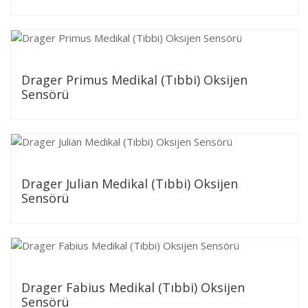
Drager Primus Medikal (Tıbbi) Oksijen
Sensörü
Drager Julian Medikal (Tıbbi) Oksijen
Sensörü
Drager Fabius Medikal (Tıbbi) Oksijen
Sensörü