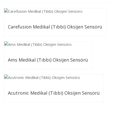
Carefusion Medikal (Tıbbi) Oksijen Sensörü
Ams Medikal (Tıbbi) Oksijen Sensörü
Acutronic Medikal (Tıbbi) Oksijen Sensörü