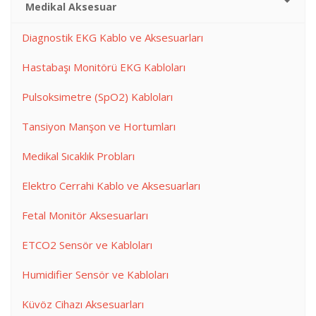
Medikal Aksesuar
Diagnostik EKG Kablo ve Aksesuarları
Hastabaşı Monitörü EKG Kabloları
Pulsoksimetre (SpO2) Kabloları
Tansiyon Manşon ve Hortumları
Medikal Sıcaklık Probları
Elektro Cerrahi Kablo ve Aksesuarları
Fetal Monitör Aksesuarları
ETCO2 Sensör ve Kabloları
Humidifier Sensör ve Kabloları
Küvöz Cihazı Aksesuarları