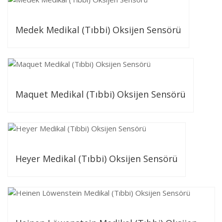
Medek Medikal (Tıbbi) Oksijen Sensörü
Maquet Medikal (Tıbbi) Oksijen Sensörü
Heyer Medikal (Tıbbi) Oksijen Sensörü