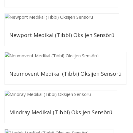
Newport Medikal (Tıbbi) Oksijen Sensörü
Neumovent Medikal (Tıbbi) Oksijen Sensörü
Mindray Medikal (Tıbbi) Oksijen Sensörü