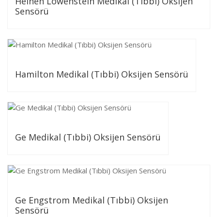
Heinen Löwenstein Medikal (Tıbbi) Oksijen
Sensörü
Hamilton Medikal (Tıbbi) Oksijen Sensörü
Ge Medikal (Tıbbi) Oksijen Sensörü
Ge Engstrom Medikal (Tıbbi) Oksijen
Sensörü