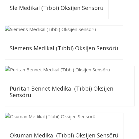
Sle Medikal (Tıbbi) Oksijen Sensörü
Siemens Medikal (Tıbbi) Oksijen Sensörü
Puritan Bennet Medikal (Tıbbi) Oksijen
Sensörü
Okuman Medikal (Tıbbi) Oksijen Sensörü