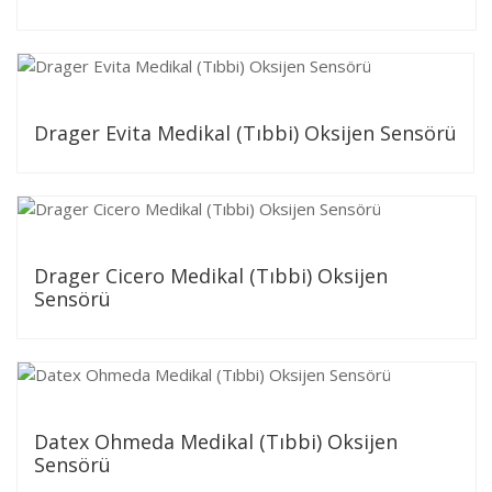
Drager Evita Medikal (Tıbbi) Oksijen Sensörü
Drager Cicero Medikal (Tıbbi) Oksijen
Sensörü
Datex Ohmeda Medikal (Tıbbi) Oksijen
Sensörü