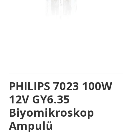
PHILIPS 7023 100W
12V GY6.35
Biyomikroskop
Ampulü