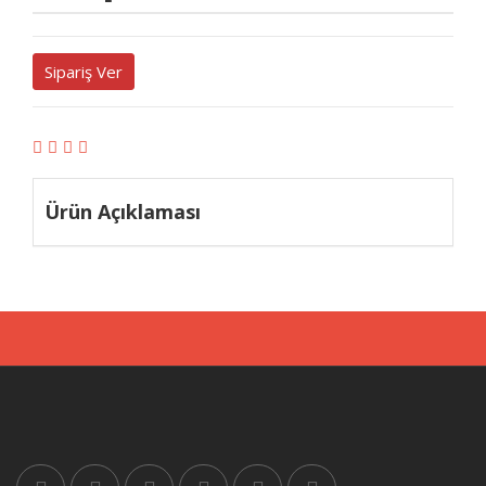
Sipariş Ver
Ürün Açıklaması