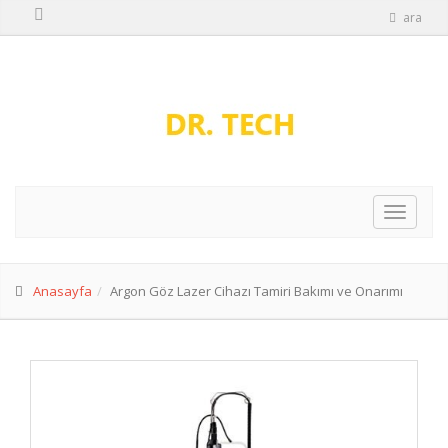
ara
Anasayfa
Argon Göz Lazer Cihazı Tamiri Bakımı ve Onarımı