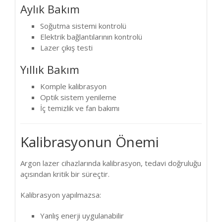
Aylık Bakım
Soğutma sistemi kontrolü
Elektrik bağlantılarının kontrolü
Lazer çıkış testi
Yıllık Bakım
Komple kalibrasyon
Optik sistem yenileme
İç temizlik ve fan bakımı
Kalibrasyonun Önemi
Argon lazer cihazlarında kalibrasyon, tedavi doğruluğu
açısından kritik bir süreçtir.
Kalibrasyon yapılmazsa:
Yanlış enerji uygulanabilir