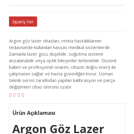
Sipariş Ver
Argon göz lazer cihazları, retina hastalıklarının
tedavisinde kullanılan hassas medikal sistemlerdir.
Zamanla lazer gücü düşebilir, soğutma sistemi
arızalanabilir veya optik bileşenler kirlenebilir. Düzenli
bakım ve profesyonel onarım, cihazın doğru enerji ile
çalışmasını sağlar ve hasta güvenliğini korur. Uzman
teknik servis tarafından yapılan kalibrasyon ve parça
değişimleri cihaz ömrünü uzatır
Ürün Açıklaması
Argon Göz Lazer