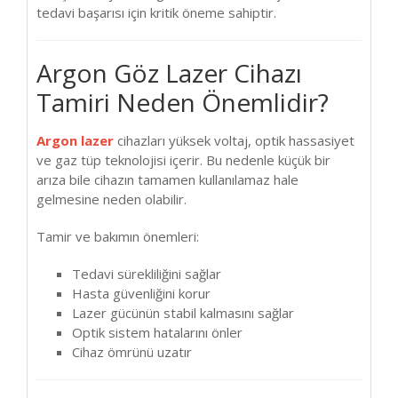
tedavi başarısı için kritik öneme sahiptir.
Argon Göz Lazer Cihazı
Tamiri Neden Önemlidir?
Argon lazer
cihazları yüksek voltaj, optik hassasiyet
ve gaz tüp teknolojisi içerir. Bu nedenle küçük bir
arıza bile cihazın tamamen kullanılamaz hale
gelmesine neden olabilir.
Tamir ve bakımın önemleri:
Tedavi sürekliliğini sağlar
Hasta güvenliğini korur
Lazer gücünün stabil kalmasını sağlar
Optik sistem hatalarını önler
Cihaz ömrünü uzatır