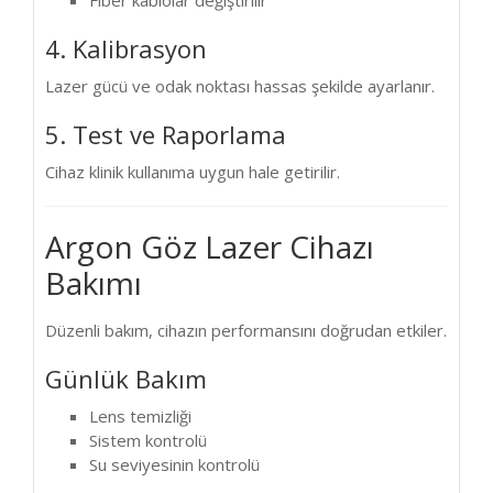
Fiber kablolar değiştirilir
4. Kalibrasyon
Lazer gücü ve odak noktası hassas şekilde ayarlanır.
5. Test ve Raporlama
Cihaz klinik kullanıma uygun hale getirilir.
Argon Göz Lazer Cihazı
Bakımı
Düzenli bakım, cihazın performansını doğrudan etkiler.
Günlük Bakım
Lens temizliği
Sistem kontrolü
Su seviyesinin kontrolü