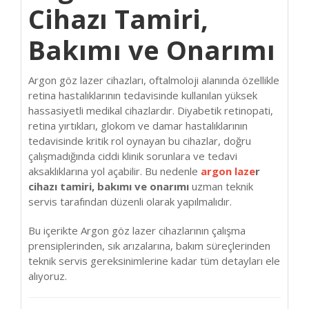
Cihazı Tamiri,
Bakımı ve Onarımı
Argon göz lazer cihazları, oftalmoloji alanında özellikle
retina hastalıklarının tedavisinde kullanılan yüksek
hassasiyetli medikal cihazlardır. Diyabetik retinopati,
retina yırtıkları, glokom ve damar hastalıklarının
tedavisinde kritik rol oynayan bu cihazlar, doğru
çalışmadığında ciddi klinik sorunlara ve tedavi
aksaklıklarına yol açabilir. Bu nedenle
argon laze
r
cihazı tamiri, bakımı ve onarımı
uzman teknik
servis tarafından düzenli olarak yapılmalıdır.
Bu içerikte Argon göz lazer cihazlarının çalışma
prensiplerinden, sık arızalarına, bakım süreçlerinden
teknik servis gereksinimlerine kadar tüm detayları ele
alıyoruz.