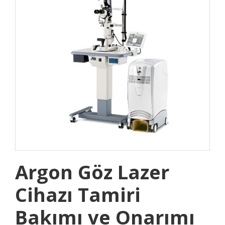
Argon Göz Lazer
Cihazı Tamiri
Bakımı ve Onarımı