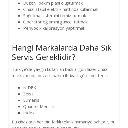
Düzenli bakım planı oluşturmak
Cihazı stabil elektrik hattında kullanmak
Soğutma sistemini temiz tutmak
Operatör eğitimini güncel tutmak
Periyodik kalibrasyon yaptırmak
Hangi Markalarda Daha Sık
Servis Gereklidir?
Türkiye’de yaygın kullanılan bazı argon lazer cihaz
markalarında düzenli bakım ihtiyacı görülmektedir:
NIDEK
Zeiss
Lumenis
Quantel Medical
Iridex
Bu cihazların her biri farklı teknik mimariye sahiptir, bu