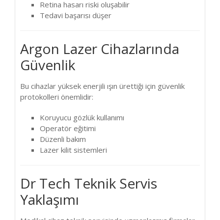
Retina hasarı riski oluşabilir
Tedavi başarısı düşer
Argon Lazer Cihazlarında
Güvenlik
Bu cihazlar yüksek enerjili ışın ürettiği için güvenlik
protokolleri önemlidir:
Koruyucu gözlük kullanımı
Operatör eğitimi
Düzenli bakım
Lazer kilit sistemleri
Dr Tech Teknik Servis
Yaklaşımı