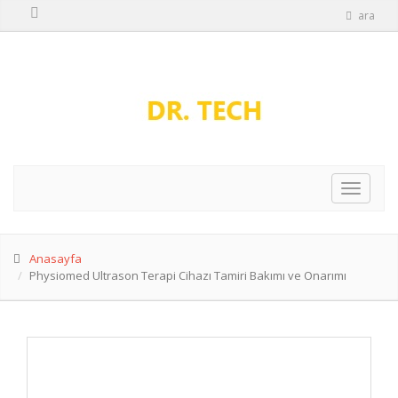
ara
Anasayfa
Physiomed Ultrason Terapi Cihazı Tamiri Bakımı ve Onarımı