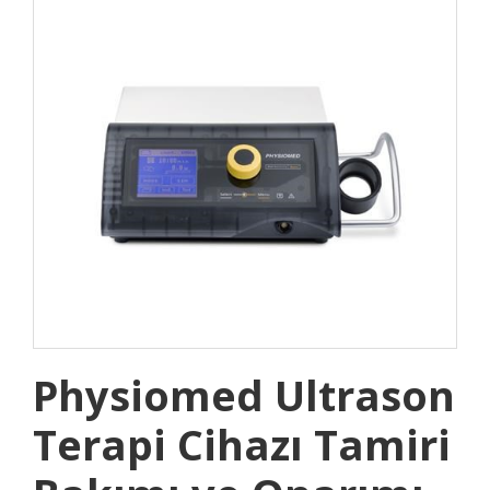
Physiomed Ultrason
Terapi Cihazı Tamiri