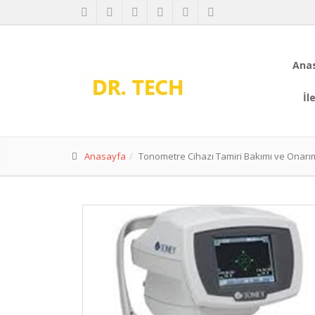
Ana
İl
Anasayfa
Tonometre Cihazı Tamiri Bakımı ve Onarı