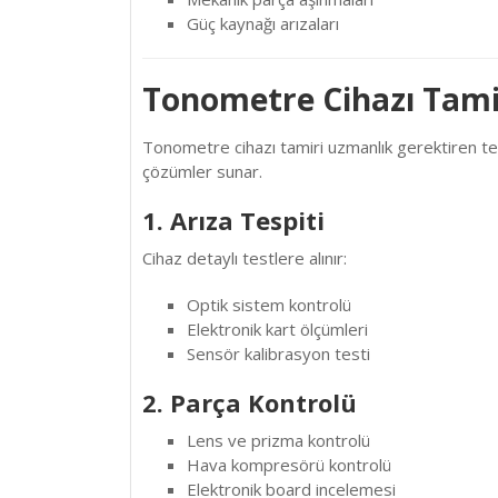
Güç kaynağı arızaları
Tonometre Cihazı Tamir
Tonometre cihazı tamiri uzmanlık gerektiren tek
çözümler sunar.
1. Arıza Tespiti
Cihaz detaylı testlere alınır:
Optik sistem kontrolü
Elektronik kart ölçümleri
Sensör kalibrasyon testi
2. Parça Kontrolü
Lens ve prizma kontrolü
Hava kompresörü kontrolü
Elektronik board incelemesi