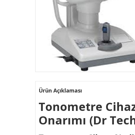
Ürün Açıklaması
Tonometre Cihaz
Onarımı (Dr Tech