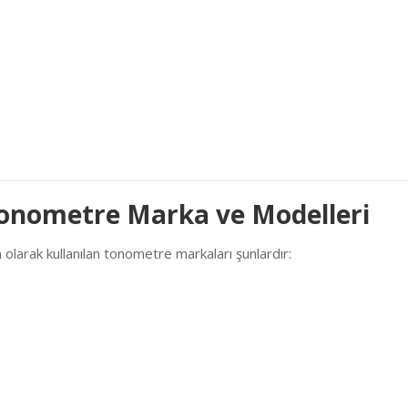
Tonometre Marka ve Modelleri
 olarak kullanılan tonometre markaları şunlardır: