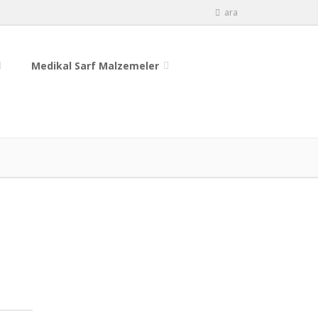
ara
Medikal Sarf Malzemeler